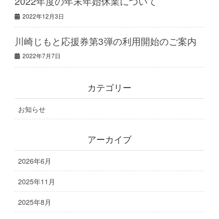
2022年度の年末年始休業について
2022年12月3日
川崎じもと応援券第3弾の利用開始のご案内
2022年7月7日
カテゴリー
お知らせ
アーカイブ
2026年6月
2025年11月
2025年8月