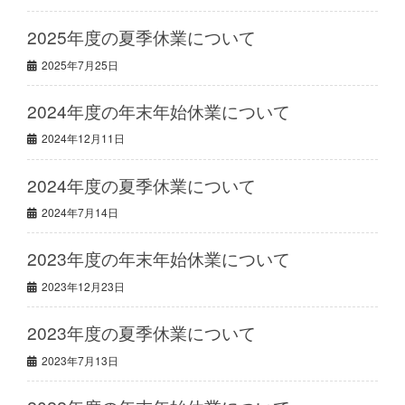
2025年度の夏季休業について
2025年7月25日
2024年度の年末年始休業について
2024年12月11日
2024年度の夏季休業について
2024年7月14日
2023年度の年末年始休業について
2023年12月23日
2023年度の夏季休業について
2023年7月13日