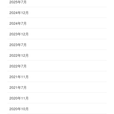
2025年7月
2024年12月
2024年7月
2023年12月
2023年7月
2022年12月
2022年7月
2021年11月
2021年7月
2020年11月
2020年10月