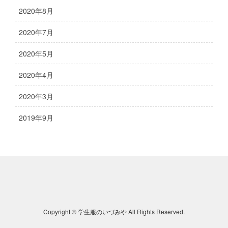
2020年8月
2020年7月
2020年5月
2020年4月
2020年3月
2019年9月
Copyright © 学生服のいづみや All Rights Reserved.