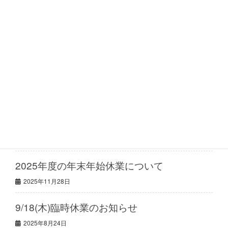
9/18(木)臨時休業のお知らせ
2026年度の夏季休業について
最近の投稿
2026年度の夏季休業について
2026年6月23日
2025年度の年末年始休業について
2025年11月28日
9/18(木)臨時休業のお知らせ
2025年8月24日