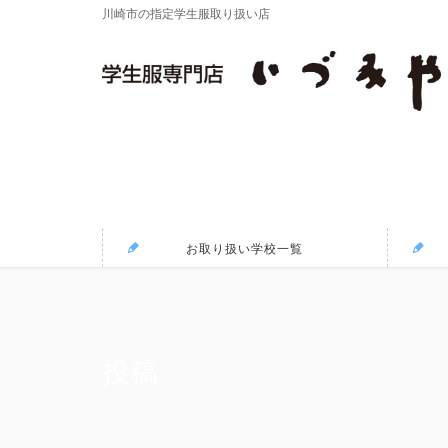
川崎市の指定学生服取り扱い店
お取り扱い学校一覧
投稿