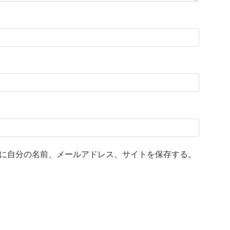
に自分の名前、メールアドレス、サイトを保存する。