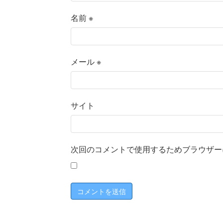
名前
※
メール
※
サイト
次回のコメントで使用するためブラウザー