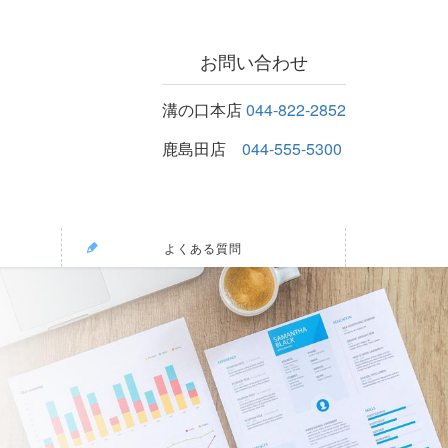
お問い合わせ
溝の口本店
044-822-2852
鹿島田店
044-555-5300
よくある質問