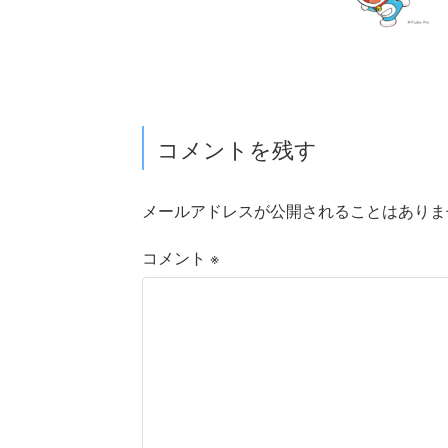
コメントを残す
メールアドレスが公開されることはありま
コメント
※