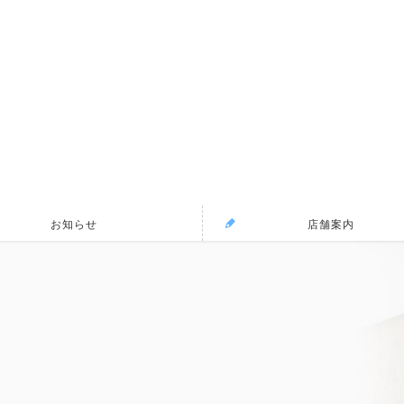
お知らせ
店舗案内