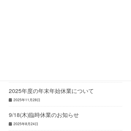
5月26日(火)より通常営業のお知らせ
PayPayご利用開始のお知らせ
最近の投稿
2026年度の夏季休業について
2026年6月23日
2025年度の年末年始休業について
2025年11月28日
9/18(木)臨時休業のお知らせ
2025年8月24日