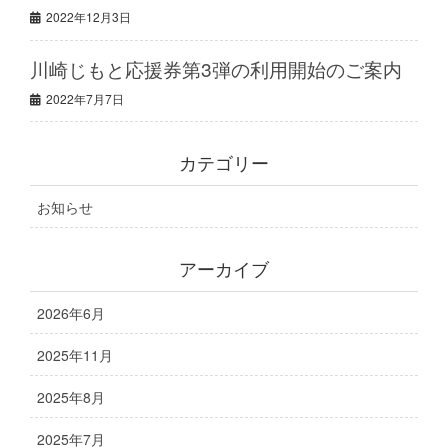
2022年12月3日
川崎じもと応援券第3弾の利用開始のご案内
2022年7月7日
カテゴリー
お知らせ
アーカイブ
2026年6月
2025年11月
2025年8月
2025年7月