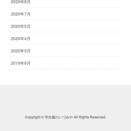
2020年8月
2020年7月
2020年5月
2020年4月
2020年3月
2019年9月
Copyright © 学生服のいづみや All Rights Reserved.