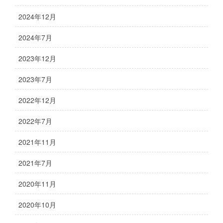
2024年12月
2024年7月
2023年12月
2023年7月
2022年12月
2022年7月
2021年11月
2021年7月
2020年11月
2020年10月