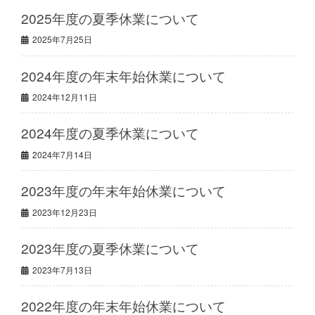
2025年度の夏季休業について
2025年7月25日
2024年度の年末年始休業について
2024年12月11日
2024年度の夏季休業について
2024年7月14日
2023年度の年末年始休業について
2023年12月23日
2023年度の夏季休業について
2023年7月13日
2022年度の年末年始休業について